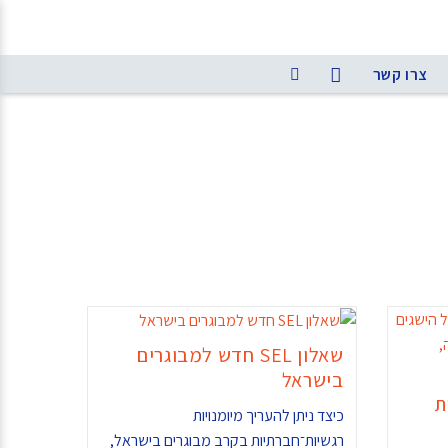
צרו קשר
שאלון SEL חדש למבוגרים
בישראל
ת
כיצד ניתן להעריך מיומנויות
רגשיות־חברתיות בקרב מבוגרים בישראל,