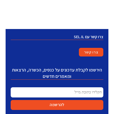
צרו קשר עם SEL.IL
צרו קשר
הירשמו לקבלת עדכונים על כנסים, הכשרה, הרצאות
ומאמרים חדשים