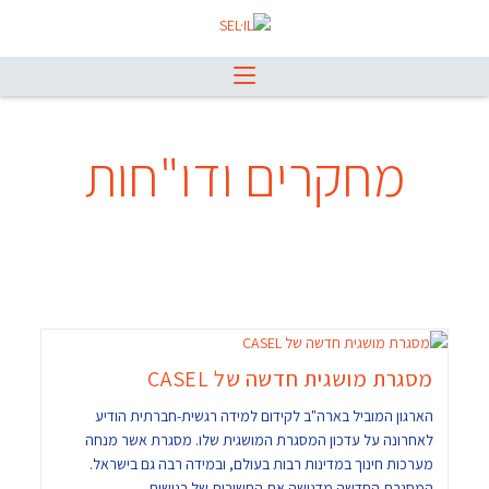
מחקרים ודו"חות
מסגרת מושגית חדשה של CASEL
הארגון המוביל בארה"ב לקידום למידה רגשית-חברתית הודיע
לאחרונה על עדכון המסגרת המושגית שלו. מסגרת אשר מנחה
מערכות חינוך במדינות רבות בעולם, ובמידה רבה גם בישראל.
המסגרת החדשה מדגישה את החשיבות של רגישות