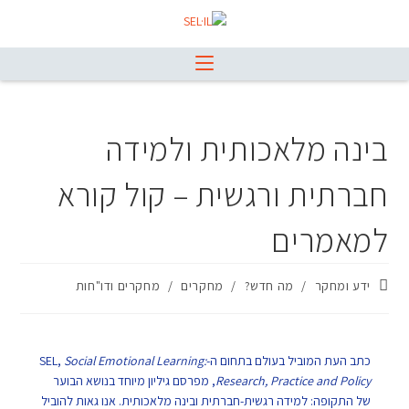
בינה מלאכותית ולמידה
חברתית ורגשית – קול קורא
למאמרים
ידע ומחקר
/
מה חדש?
/
מחקרים
/
מחקרים ודו"חות
כתב העת המוביל בעולם בתחום ה-SEL,
Social Emotional Learning:
Research, Practice and Policy
, מפרסם גיליון מיוחד בנושא הבוער
של התקופה: למידה רגשית-חברתית ובינה מלאכותית. אנו גאות להוביל