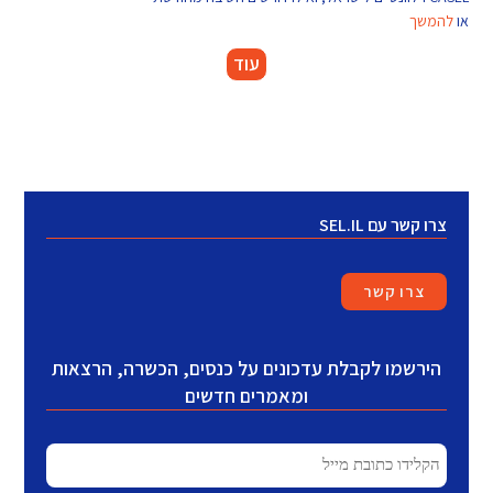
או
להמשך
עוד
צרו קשר עם SEL.IL
צרו קשר
הירשמו לקבלת עדכונים על כנסים, הכשרה, הרצאות
ומאמרים חדשים