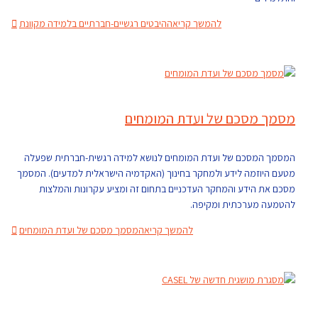
להמשך קריאה
היבטים רגשיים-חברתיים בלמידה מקוונת
מסמך מסכם של ועדת המומחים
המסמך המסכם של ועדת המומחים לנושא למידה רגשית-חברתית שפעלה
מטעם היוזמה לידע ולמחקר בחינוך (האקדמיה הישראלית למדעים). המסמך
מסכם את הידע והמחקר העדכניים בתחום זה ומציע עקרונות והמלצות
להטמעה מערכתית ומקיפה.
להמשך קריאה
מסמך מסכם של ועדת המומחים