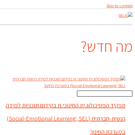
Skip to content
מה חדש?
תפקיד הפסיכולוג.ית החינוכי.ת בקידום תוכניות למידה
רגשית-חברתית (Social-Emotional Learning; SEL)
במערכת החינוך