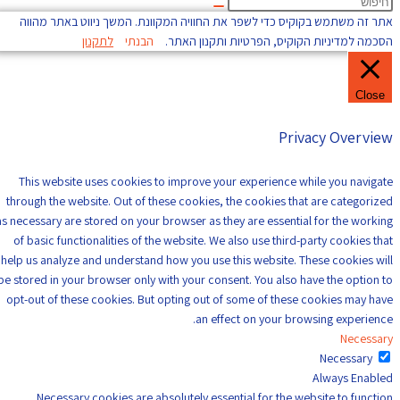
אתר זה משתמש בקוקיס כדי לשפר את החוויה המקוונת. המשך ניווט באתר מהווה
הסכמה למדיניות הקוקיס, הפרטיות ותקנון האתר.
הבנתי
לתקנון
Close
Privacy Overview
This website uses cookies to improve your experience while you navigate
through the website. Out of these cookies, the cookies that are categorized
as necessary are stored on your browser as they are essential for the working
of basic functionalities of the website. We also use third-party cookies that
help us analyze and understand how you use this website. These cookies will
be stored in your browser only with your consent. You also have the option to
opt-out of these cookies. But opting out of some of these cookies may have
an effect on your browsing experience.
Necessary
Necessary
Always Enabled
Necessary cookies are absolutely essential for the website to function