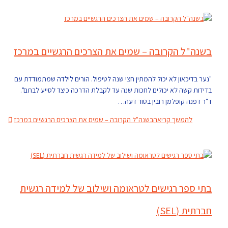
בשנה"ל הקרובה – שמים את הצרכים הרגשיים במרכז
"נער בדיכאון לא יכול להמתין חצי שנה לטיפול. הורים לילדה שמתמודדת עם
בדידות קשה לא יכולים לחכות שנה עד לקבלת הדרכה כיצד לסייע לבתם".
ד"ר דפנה קופלמן רובין בטור דעה…
להמשך קריאה
בשנה"ל הקרובה – שמים את הצרכים הרגשיים במרכז
בתי ספר רגישים לטראומה ושילוב של למידה רגשית
חברתית (SEL)