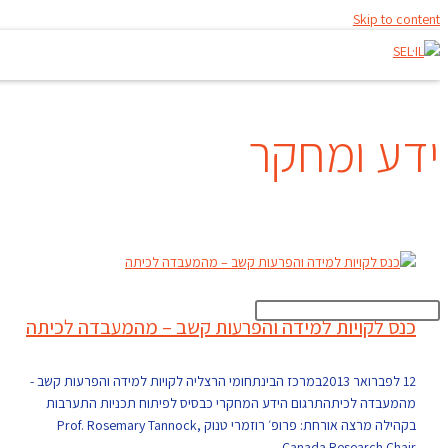
Skip to content
ידע ומחקר
כנס לקויות למידה והפרעות קשב – מהמעבדה לכיתה
12 לפברואר 2013במרכז הבינתחומי הרצליה לקויות למידה והפרעות קשב -
מהמעבדה לכיתהתרגום הידע המחקרי כבסיס לפיתוח תכניות התערבות
בקהילה מרצה אורחת: פרופ׳ רוזמרי טנוק Prof. Rosemary Tannock,
Canada Research Chair…