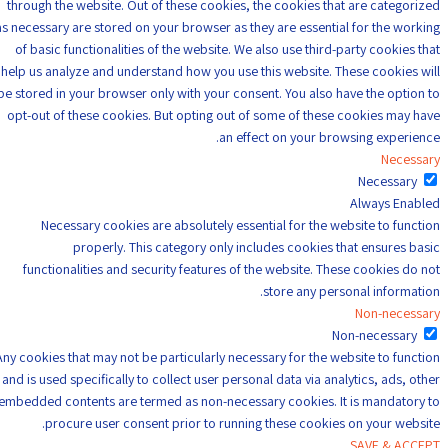
through the website. Out of these cookies, the cookies that are categorized
as necessary are stored on your browser as they are essential for the working
of basic functionalities of the website. We also use third-party cookies that
help us analyze and understand how you use this website. These cookies will
be stored in your browser only with your consent. You also have the option to
opt-out of these cookies. But opting out of some of these cookies may have
an effect on your browsing experience.
Necessary
Necessary
Always Enabled
Necessary cookies are absolutely essential for the website to function
properly. This category only includes cookies that ensures basic
functionalities and security features of the website. These cookies do not
store any personal information.
Non-necessary
Non-necessary
Any cookies that may not be particularly necessary for the website to function
and is used specifically to collect user personal data via analytics, ads, other
embedded contents are termed as non-necessary cookies. It is mandatory to
procure user consent prior to running these cookies on your website.
SAVE & ACCEPT