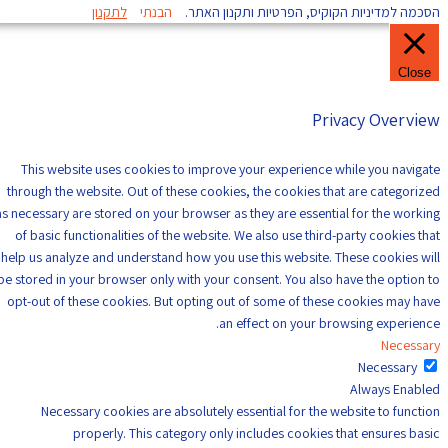
הסכמה למדיניות הקוקיס, הפרטיות ותקנון האתר.
הבנתי
לתקנון
Close
Privacy Overview
This website uses cookies to improve your experience while you navigate
through the website. Out of these cookies, the cookies that are categorized
as necessary are stored on your browser as they are essential for the working
of basic functionalities of the website. We also use third-party cookies that
help us analyze and understand how you use this website. These cookies will
be stored in your browser only with your consent. You also have the option to
opt-out of these cookies. But opting out of some of these cookies may have
an effect on your browsing experience.
Necessary
Necessary
Always Enabled
Necessary cookies are absolutely essential for the website to function
properly. This category only includes cookies that ensures basic