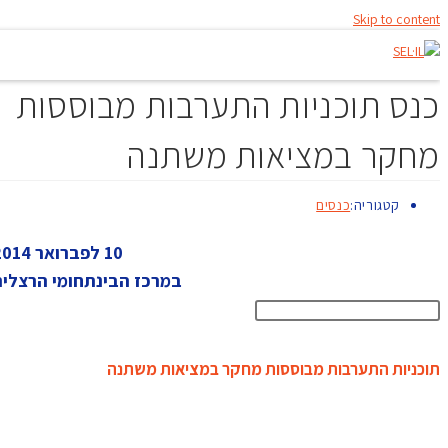
Skip to content
כנס תוכניות התערבות מבוססות
מחקר במציאות משתנה
קטגוריה:
כנסים
10 לפברואר 2014
במרכז הבינתחומי הרצליה
תוכניות התערבות מבוססות מחקר במציאות משתנה