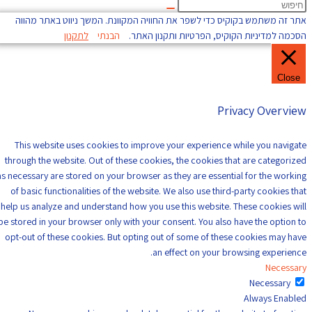
אתר זה משתמש בקוקיס כדי לשפר את החוויה המקוונת. המשך ניווט באתר מהווה
הסכמה למדיניות הקוקיס, הפרטיות ותקנון האתר.
הבנתי
לתקנון
Close
Privacy Overview
This website uses cookies to improve your experience while you navigate
through the website. Out of these cookies, the cookies that are categorized
as necessary are stored on your browser as they are essential for the working
of basic functionalities of the website. We also use third-party cookies that
help us analyze and understand how you use this website. These cookies will
be stored in your browser only with your consent. You also have the option to
opt-out of these cookies. But opting out of some of these cookies may have
an effect on your browsing experience.
Necessary
Necessary
Always Enabled