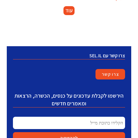
עוד
צרו קשר עם SEL.IL
צרו קשר
הירשמו לקבלת עדכונים על כנסים, הכשרה, הרצאות
ומאמרים חדשים