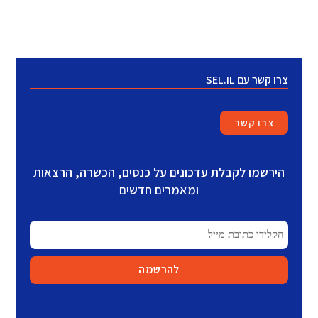
צרו קשר עם SEL.IL
צרו קשר
הירשמו לקבלת עדכונים על כנסים, הכשרה, הרצאות
ומאמרים חדשים