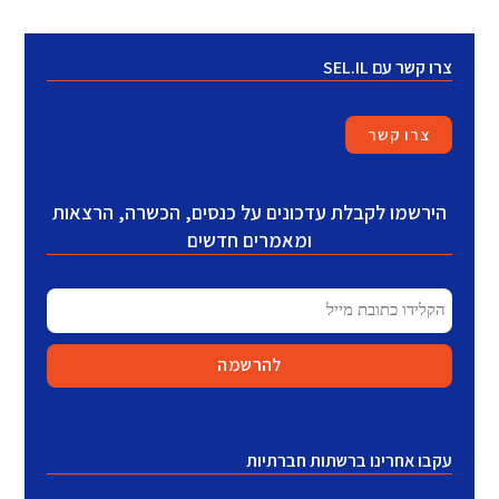
צרו קשר עם SEL.IL
צרו קשר
הירשמו לקבלת עדכונים על כנסים, הכשרה, הרצאות
ומאמרים חדשים
עקבו אחרינו ברשתות חברתיות