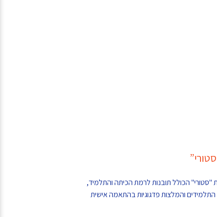
טורי”
"סטורי" הכולל תובנות לרמת הכיתה והתלמיד,
התלמידים והמלצות פדגוגיות בהתאמה אישית