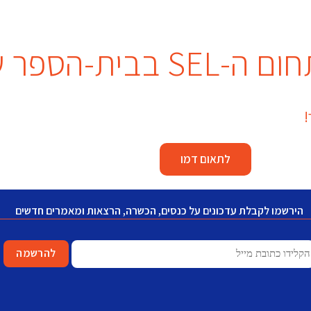
הספר שלכם?
לתאום דמו
הירשמו לקבלת עדכונים על כנסים, הכשרה, הרצאות ומאמרים חדשים