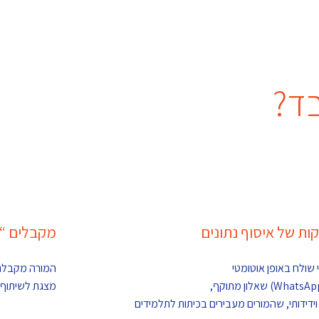
מקבלים “ס
 שולח באופן אוטומטי
המורה מקבלת 
מצגת לשיתוף 
וידידותי, שהמורים מעבירים בכיתות לתלמידים