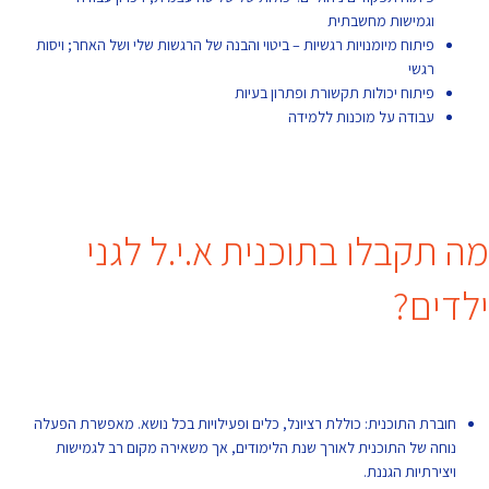
וגמישות מחשבתית
פיתוח מיומנויות רגשיות – ביטוי והבנה של הרגשות שלי ושל האחר; ויסות
רגשי
פיתוח יכולות תקשורת ופתרון בעיות
עבודה על מוכנות ללמידה
מה תקבלו בתוכנית א.י.ל לגני
ילדים?
חוברת התוכנית: כוללת רציונל, כלים ופעילויות בכל נושא. מאפשרת הפעלה
נוחה של התוכנית לאורך שנת הלימודים, אך משאירה מקום רב לגמישות
ויצירתיות הגננת.