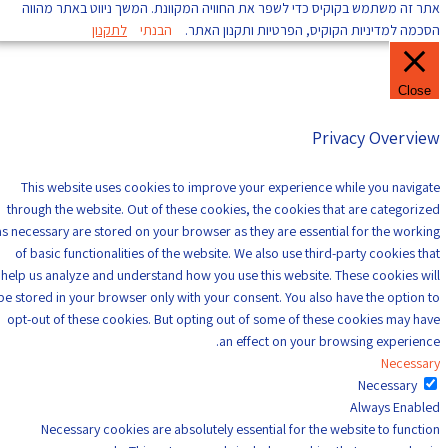
אתר זה משתמש בקוקיס כדי לשפר את החוויה המקוונת. המשך ניווט באתר מהווה
הסכמה למדיניות הקוקיס, הפרטיות ותקנון האתר.
הבנתי
לתקנון
Close
Privacy Overview
This website uses cookies to improve your experience while you navigate
through the website. Out of these cookies, the cookies that are categorized
as necessary are stored on your browser as they are essential for the working
of basic functionalities of the website. We also use third-party cookies that
help us analyze and understand how you use this website. These cookies will
be stored in your browser only with your consent. You also have the option to
opt-out of these cookies. But opting out of some of these cookies may have
an effect on your browsing experience.
Necessary
Necessary
Always Enabled
Necessary cookies are absolutely essential for the website to function